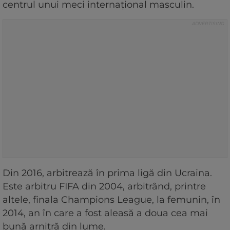
centrul unui meci internațional masculin.
Din 2016, arbitrează în prima ligă din Ucraina.
Este arbitru FIFA din 2004, arbitrând, printre
altele, finala Champions League, la femunin, în
2014, an în care a fost aleasă a doua cea mai
bună arnitră din lume.