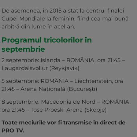
De asemenea, în 2015 a stat la centrul finalei
Cupei Mondiale la feminin, fiind cea mai bună
arbitră din lume în acel an.
Programul tricolorilor în
septembrie
2 septembrie: Islanda – ROMÂNIA, ora 21:45 –
Laugardalsvollur (Reykjavik)
5 septembrie: ROMÂNIA – Liechtenstein, ora
21:45 – Arena Națională (București)
8 septembrie: Macedonia de Nord – ROMÂNIA,
ora 21:45 – Tose Proeski Arena (Skopje)
Toate meciurile vor fi transmise în direct de
PRO TV.