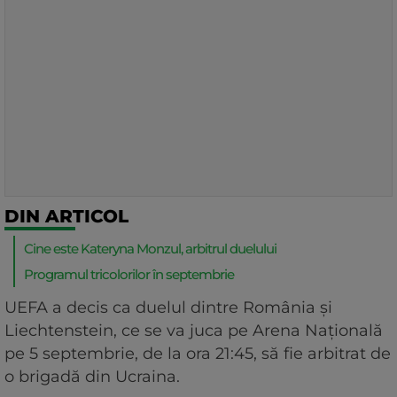
DIN ARTICOL
Cine este Kateryna Monzul, arbitrul duelului
Programul tricolorilor în septembrie
UEFA a decis ca duelul dintre România și
Liechtenstein, ce se va juca pe Arena Națională
pe 5 septembrie, de la ora 21:45, să fie arbitrat de
o brigadă din Ucraina.