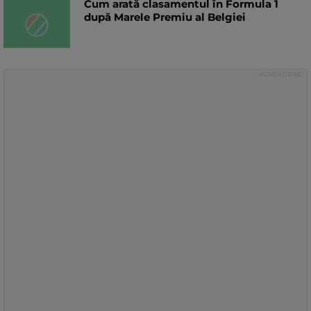
Cum arată clasamentul în Formula 1
după Marele Premiu al Belgiei