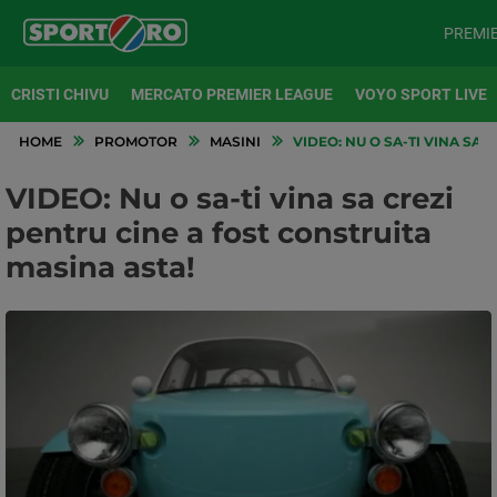
PREMI
CRISTI CHIVU
MERCATO PREMIER LEAGUE
VOYO SPORT LIVE
HOME
PROMOTOR
MASINI
VIDEO: NU O SA-TI VINA SA 
VIDEO: Nu o sa-ti vina sa crezi
pentru cine a fost construita
masina asta!