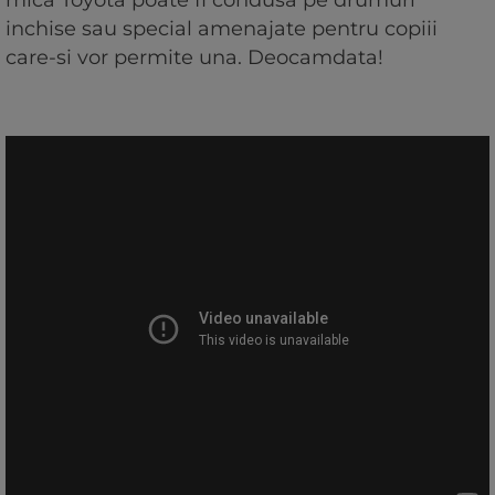
inchise sau special amenajate pentru copiii
care-si vor permite una. Deocamdata!