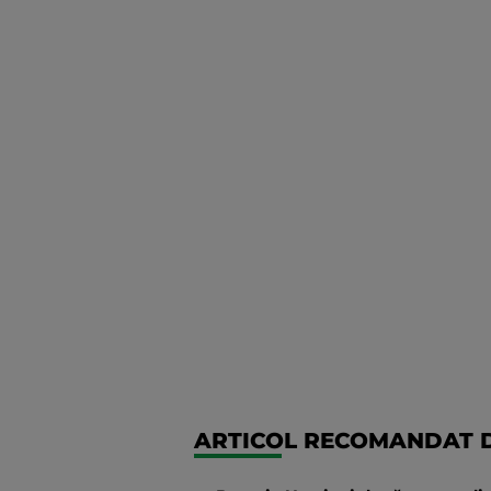
ARTICOL RECOMANDAT D