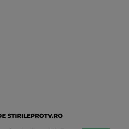
E STIRILEPROTV.RO