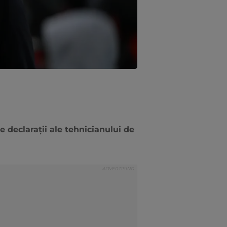
e declarații ale tehnicianului de