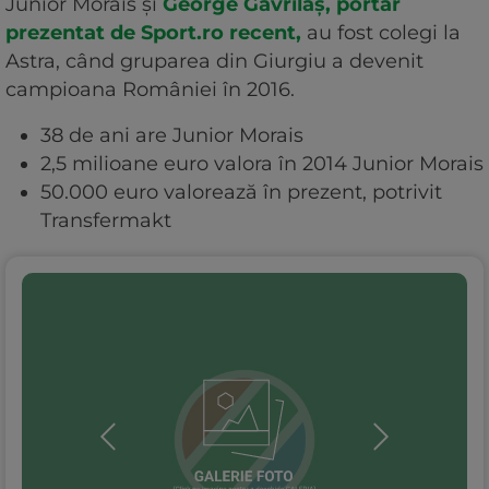
Junior Morais și
George Gavrilaș, portar
prezentat de Sport.ro recent,
au fost colegi la
Astra, când gruparea din Giurgiu a devenit
campioana României în 2016.
38 de ani are Junior Morais
2,5 milioane euro valora în 2014 Junior Morais
50.000 euro valorează în prezent, potrivit
Transfermakt