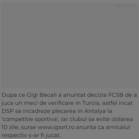
Dupa ce Gigi Becali a anuntat decizia FCSB de a
juca un meci de verificare in Turcia, astfel incat
DSP sa incadreze plecarea in Antalya la
'competitie sportiva', iar clubul sa evite izolarea
10 zile, surse www.sport.ro anunta ca amicalul
respectiv s-ar fi jucat.