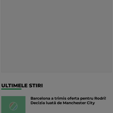
ULTIMELE STIRI
Barcelona a trimis oferta pentru Rodri!
Decizia luată de Manchester City