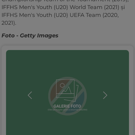
IFFHS Men's Youth (U20) World Team (2021) și
IFFHS Men's Youth (U20) UEFA Team (2020,
2021).
Foto - Getty Images