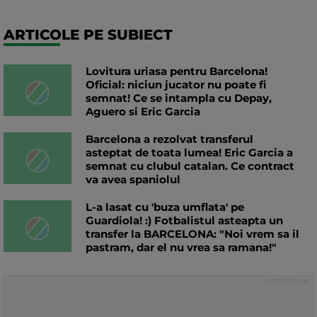
ARTICOLE PE SUBIECT
Lovitura uriasa pentru Barcelona!
Oficial: niciun jucator nu poate fi
semnat! Ce se intampla cu Depay,
Aguero si Eric Garcia
Barcelona a rezolvat transferul
asteptat de toata lumea! Eric Garcia a
semnat cu clubul catalan. Ce contract
va avea spaniolul
L-a lasat cu 'buza umflata' pe
Guardiola! :) Fotbalistul asteapta un
transfer la BARCELONA: "Noi vrem sa il
pastram, dar el nu vrea sa ramana!"