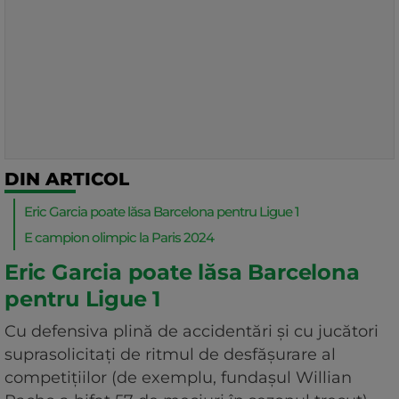
DIN ARTICOL
Eric Garcia poate lăsa Barcelona pentru Ligue 1
E campion olimpic la Paris 2024
Eric Garcia poate lăsa Barcelona
pentru Ligue 1
Cu defensiva plină de accidentări și cu jucători
suprasolicitați de ritmul de desfășurare al
competițiilor (de exemplu, fundașul Willian