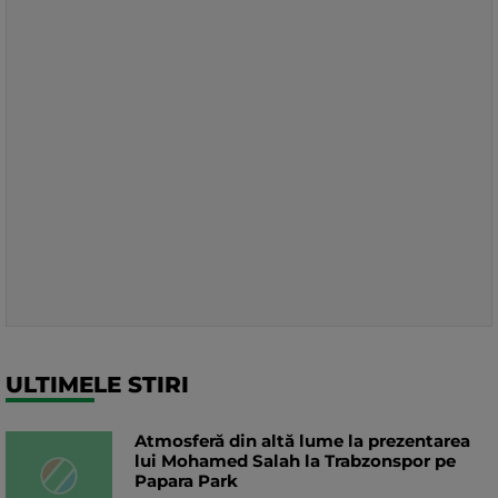
ULTIMELE STIRI
Atmosferă din altă lume la prezentarea
lui Mohamed Salah la Trabzonspor pe
Papara Park