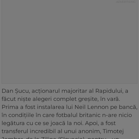
Dan Șucu, acționarul majoritar al Rapidului, a
făcut niște alegeri complet greșite, în vară.
Prima a fost instalarea lui Neil Lennon pe bancă,
în condițiile în care fotbalul britanic n-are nicio
legătura cu ce se joacă la noi. Apoi, a fost
transferul incredibil al unui anonim, Timotej