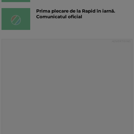
Prima plecare de la Rapid în iarnă.
Comunicatul oficial