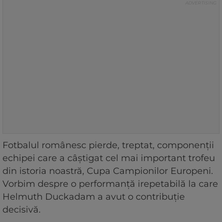
Fotbalul românesc pierde, treptat, componenții
echipei care a câștigat cel mai important trofeu
din istoria noastră, Cupa Campionilor Europeni.
Vorbim despre o performanță irepetabilă la care
Helmuth Duckadam a avut o contribuție
decisivă.