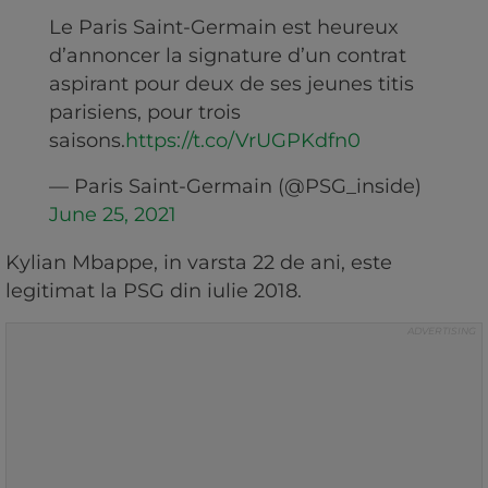
Le Paris Saint-Germain est heureux
d’annoncer la signature d’un contrat
aspirant pour deux de ses jeunes titis
parisiens, pour trois
saisons.
https://t.co/VrUGPKdfn0
— Paris Saint-Germain (@PSG_inside)
June 25, 2021
Kylian Mbappe, in varsta 22 de ani, este
legitimat la PSG din iulie 2018.