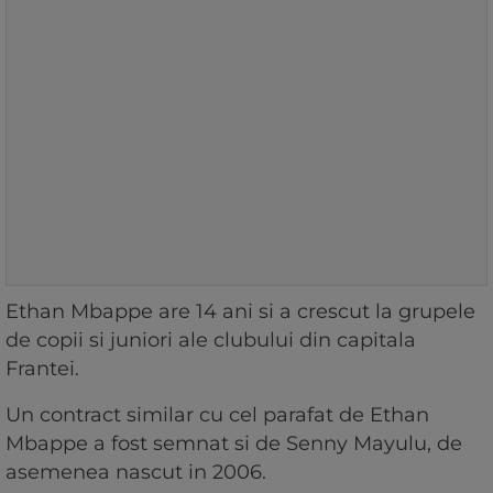
Ethan Mbappe are 14 ani si a crescut la grupele
de copii si juniori ale clubului din capitala
Frantei.
Un contract similar cu cel parafat de Ethan
Mbappe a fost semnat si de Senny Mayulu, de
asemenea nascut in 2006.