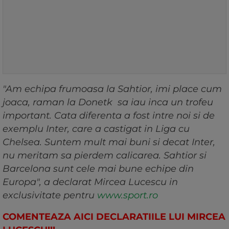
"Am echipa frumoasa la Sahtior, imi place cum
joaca, raman la Donetk sa iau inca un trofeu
important. Cata diferenta a fost intre noi si de
exemplu Inter, care a castigat in Liga cu
Chelsea. Suntem mult mai buni si decat Inter,
nu meritam sa pierdem calicarea. Sahtior si
Barcelona sunt cele mai bune echipe din
Europa", a declarat Mircea Lucescu in
exclusivitate pentru
www.sport.ro
COMENTEAZA AICI DECLARATIILE LUI MIRCEA