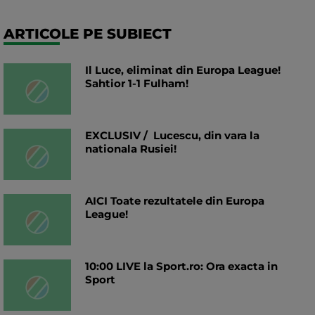
ARTICOLE PE SUBIECT
Il Luce, eliminat din Europa League!
Sahtior 1-1 Fulham!
EXCLUSIV / Lucescu, din vara la
nationala Rusiei!
AICI Toate rezultatele din Europa
League!
10:00 LIVE la Sport.ro: Ora exacta in
Sport