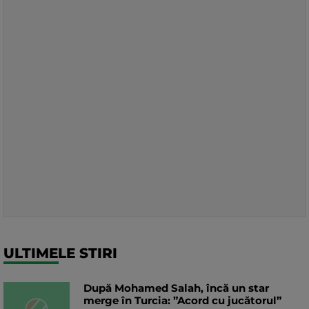
ULTIMELE STIRI
După Mohamed Salah, încă un star
merge în Turcia: ”Acord cu jucătorul”