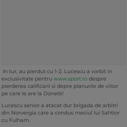
In tur, au pierdut cu 1-2. Lucescu a vorbit in
exclusivitate pentru
www.sport.ro
despre
pierderea calificarii si depre planurile de viitor
pe care le are la Donetk!
Lucescu senior a atacat dur brigada de arbitri
din Norvergia care a condus meciul lui Sahtior
cu Fulham.