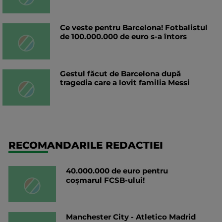
Ce veste pentru Barcelona! Fotbalistul
de 100.000.000 de euro s-a întors
Gestul făcut de Barcelona după
tragedia care a lovit familia Messi
RECOMANDARILE REDACTIEI
40.000.000 de euro pentru
coșmarul FCSB-ului!
Manchester City - Atletico Madrid