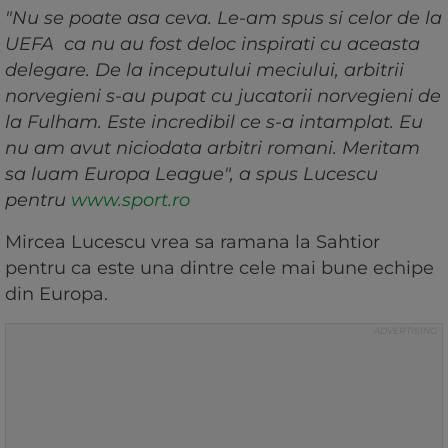
"Nu se poate asa ceva. Le-am spus si celor de la
UEFA ca nu au fost deloc inspirati cu aceasta
delegare. De la inceputului meciului, arbitrii
norvegieni s-au pupat cu jucatorii norvegieni de
la Fulham. Este incredibil ce s-a intamplat. Eu
nu am avut niciodata arbitri romani. Meritam
sa luam Europa League", a spus Lucescu
pentru
www.sport.ro
Mircea Lucescu vrea sa ramana la Sahtior
pentru ca este una dintre cele mai bune echipe
din Europa.