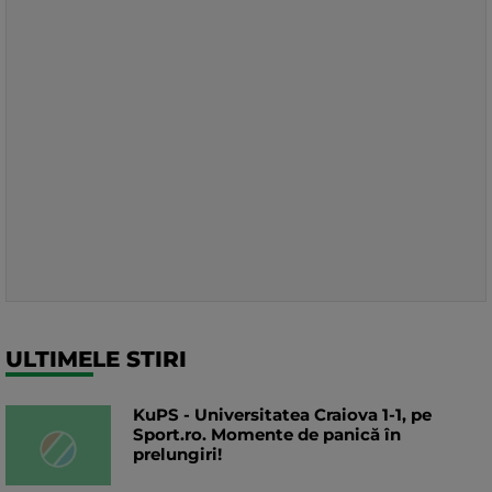
ULTIMELE STIRI
KuPS - Universitatea Craiova 1-1, pe
Sport.ro. Momente de panică în
prelungiri!