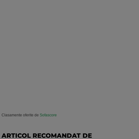
Clasamente oferite de
Sofascore
ARTICOL RECOMANDAT DE