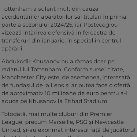
Tottenham a suferit mult din cauza
accidentărilor apărătorilor săi titulari în prima
parte a sezonului 2024/25, iar Postecoglou
vizează întărirea defensivă în fereastra de
transferuri din ianuarie, în special în centrul
apărării.
Abdukodir Khusanov nu a rămas doar pe
radarul lui Tottenham. Conform sursei citate,
Manchester City este, de asemenea, interesată
de fundașul de la Lens și ar putea face o ofertă
de aproximativ 10 milioane de euro pentru a-l
aduce pe Khusanov la Etihad Stadium.
Totodată, mai multe cluburi din Premier
League, precum Marseille, PSG și Newcastle
United, și-au exprimat interesul față de jucătorul