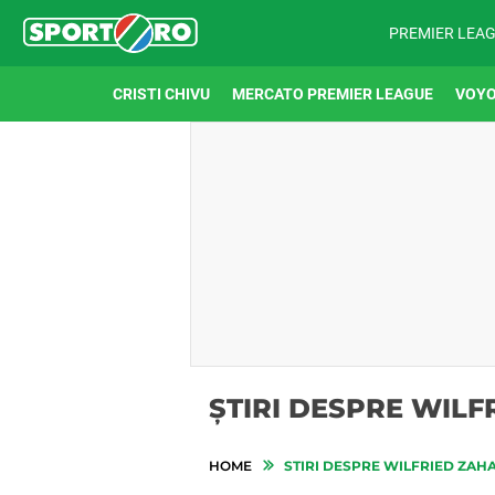
PREMIER LEA
CRISTI CHIVU
MERCATO PREMIER LEAGUE
VOYO
ȘTIRI DESPRE WILF
HOME
STIRI DESPRE WILFRIED ZAH