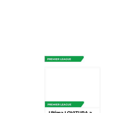
PREMIER LEAGUE
PREMIER LEAGUE
Ultima LOVITURA a