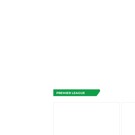
PREMIER LEAGUE