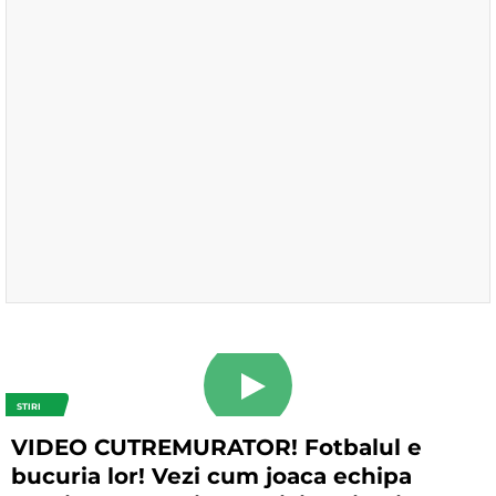
STIRI
VIDEO CUTREMURATOR! Fotbalul e
bucuria lor! Vezi cum joaca echipa