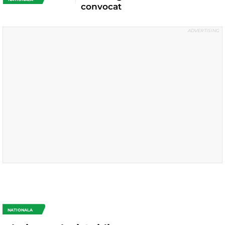
convocat
NATIONALA