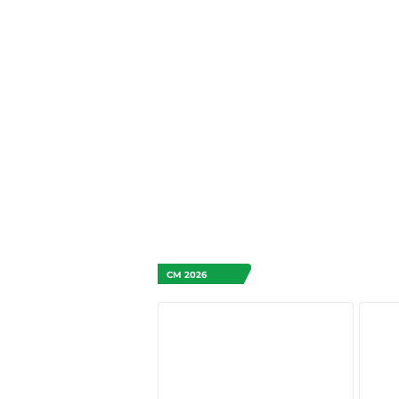
CM 2026