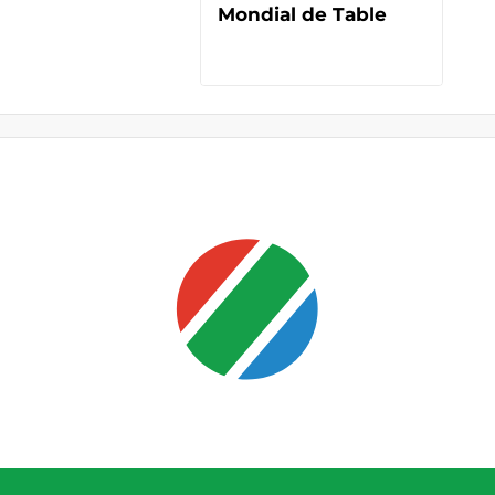
Mondial de Table