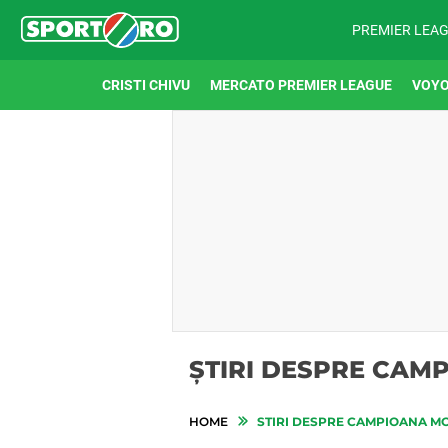
PREMIER LEA
CRISTI CHIVU
MERCATO PREMIER LEAGUE
VOYO
ȘTIRI DESPRE CAM
HOME
STIRI DESPRE CAMPIOANA M