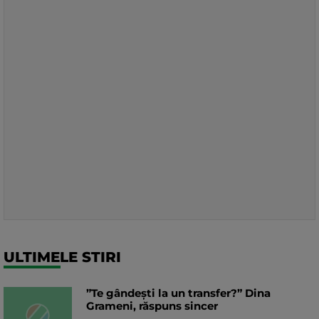
ULTIMELE STIRI
”Te gândești la un transfer?” Dina
Grameni, răspuns sincer