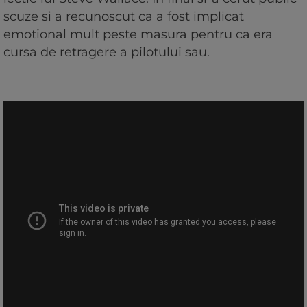
scuze si a recunoscut ca a fost implicat
emotional mult peste masura pentru ca era
cursa de retragere a pilotului sau.