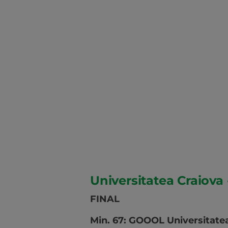
Universitatea Craiova 
FINAL
Min. 67: GOOOL Universitatea