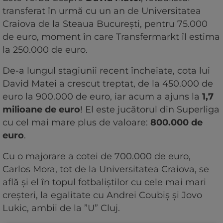
transferat în urmă cu un an de Universitatea
Craiova de la Steaua București, pentru 75.000
de euro, moment în care Transfermarkt îl estima
la 250.000 de euro.
De-a lungul stagiunii recent încheiate, cota lui
David Matei a crescut treptat, de la 450.000 de
euro la 900.000 de euro, iar acum a ajuns la
1,7
milioane de euro
! El este jucătorul din Superliga
cu cel mai mare plus de valoare:
800.000 de
euro
.
Cu o majorare a cotei de 700.000 de euro,
Carlos Mora, tot de la Universitatea Craiova, se
află și el în topul fotbaliștilor cu cele mai mari
creșteri, la egalitate cu Andrei Coubiș și Jovo
Lukic, ambii de la ”U” Cluj.