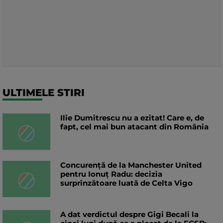
ULTIMELE STIRI
Ilie Dumitrescu nu a ezitat! Care e, de
fapt, cel mai bun atacant din România
Concurență de la Manchester United
pentru Ionuț Radu: decizia
surprinzătoare luată de Celta Vigo
A dat verdictul despre Gigi Becali la