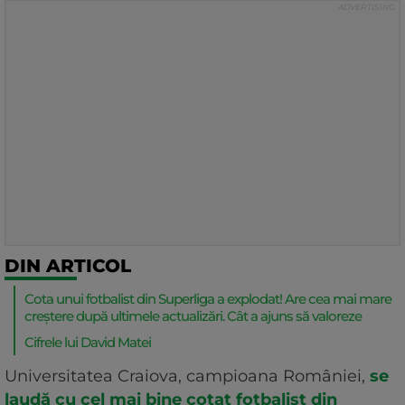
DIN ARTICOL
Cota unui fotbalist din Superliga a explodat! Are cea mai mare
creștere după ultimele actualizări. Cât a ajuns să valoreze
Cifrele lui David Matei
Universitatea Craiova, campioana României,
se
laudă cu cel mai bine cotat fotbalist din