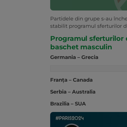
Partidele din grupe s-au înch
stabilit programul sferturilor d
Programul sferturilor 
baschet masculin
Germania – Grecia
Franţa – Canada
Serbia – Australia
Brazilia – SUA