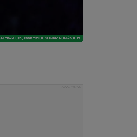
AM TEAM USA, SPRE TITLUL OLIMPIC NUMĂRUL 17