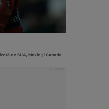
nizată de SUA, Mexic și Canada.