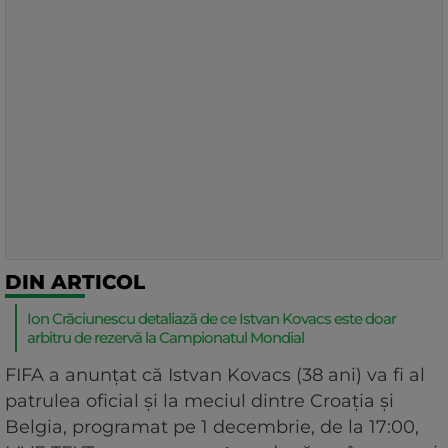
DIN ARTICOL
Ion Crăciunescu detaliază de ce Istvan Kovacs este doar
arbitru de rezervă la Campionatul Mondial
FIFA a anunțat că Istvan Kovacs (38 ani) va fi al
patrulea oficial și la meciul dintre Croația și
Belgia, programat pe 1 decembrie, de la 17:00,