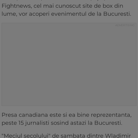
Fightnews, cel mai cunoscut site de box din
lume, vor acoperi evenimentul de la Bucuresti.
Presa canadiana este si ea bine reprezentanta,
peste 15 jurnalisti sosind astazi la Bucuresti.
"Meciul secolului" de sambata dintre Wladimir