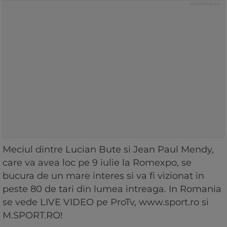
Meciul dintre Lucian Bute si Jean Paul Mendy,
care va avea loc pe 9 iulie la Romexpo, se
bucura de un mare interes si va fi vizionat in
peste 80 de tari din lumea intreaga. In Romania
se vede LIVE VIDEO pe ProTv, www.sport.ro si
M.SPORT.RO!