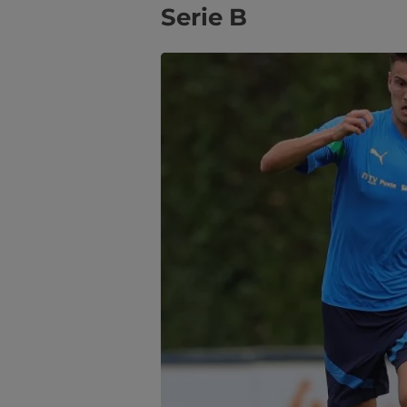
Serie B