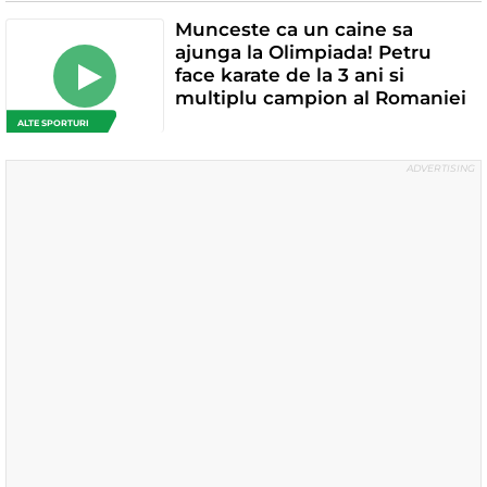
Munceste ca un caine sa
ajunga la Olimpiada! Petru
face karate de la 3 ani si
multiplu campion al Romaniei
ALTE SPORTURI