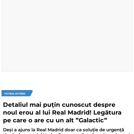
FOTBAL EXTERN
Detaliul mai puțin cunoscut despre
noul erou al lui Real Madrid! Legătura
pe care o are cu un alt ”Galactic”
Deși a ajuns la Real Madrid doar ca soluție de urgență