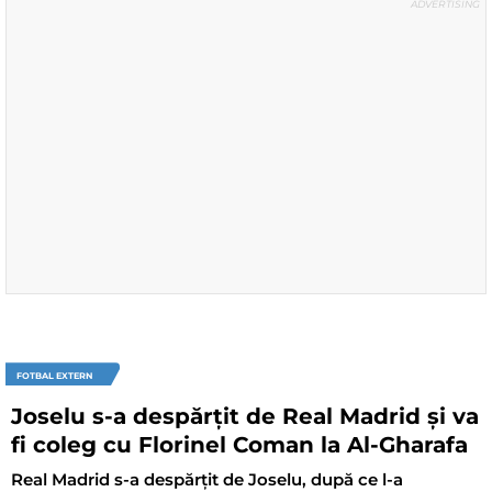
FOTBAL EXTERN
Joselu s-a despărțit de Real Madrid și va
fi coleg cu Florinel Coman la Al-Gharafa
Real Madrid s-a despărțit de Joselu, după ce l-a