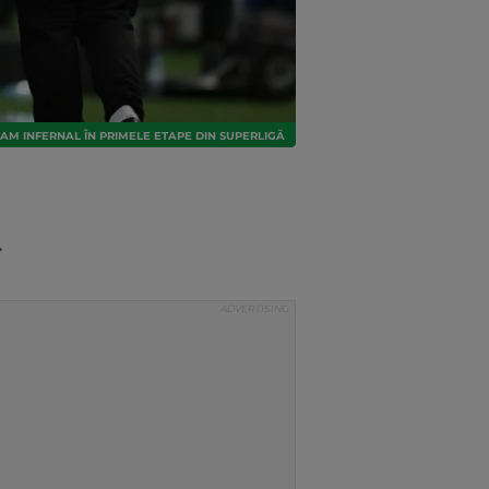
GRAM INFERNAL ÎN PRIMELE ETAPE DIN SUPERLIGĂ
.