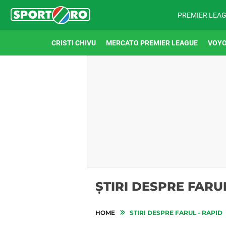
PREMIER LEA
CRISTI CHIVU
MERCATO PREMIER LEAGUE
VOYO
ȘTIRI DESPRE FARUL
HOME
STIRI DESPRE FARUL - RAPID