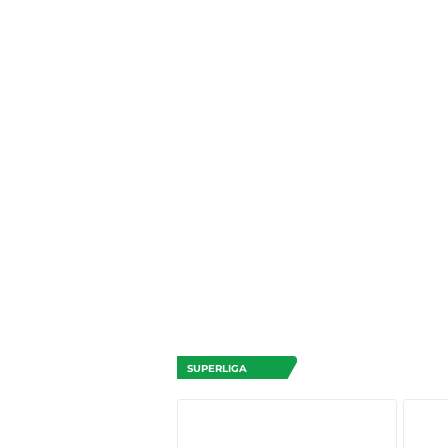
SUPERLIGA