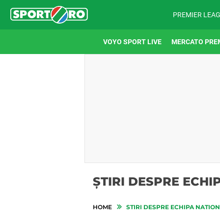
PREMIER LEA
VOYO SPORT LIVE
MERCATO PRE
ȘTIRI DESPRE ECHI
HOME
STIRI DESPRE ECHIPA NATIO