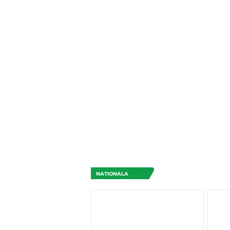
NATIONALA