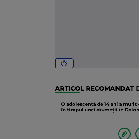
ARTICOL RECOMANDAT D
O adolescentă de 14 ani a murit 
în timpul unei drumeții în Dolomi