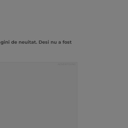
ini de neuitat. Desi nu a fost