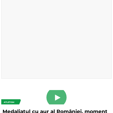
ATLETISM
Medaliatul cu aur al României, moment