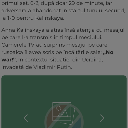
primul set, 6-2, după doar 29 de minute, iar
adversara a abandonat în startul turului secund,
la 1-0 pentru Kalinskaya.
Anna Kalinskaya a atras însă atenția cu mesajul
pe care l-a transmis în timpul meciului.
Camerele TV au surprins mesajul pe care
rusoaica îl avea scris pe încălțările sale:
„No
war!”
, în contextul situației din Ucraina,
invadată de Vladimir Putin.