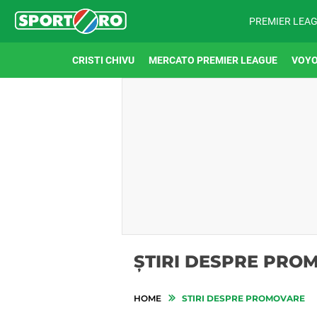
PREMIER LEA
CRISTI CHIVU
MERCATO PREMIER LEAGUE
VOYO
ȘTIRI DESPRE PRO
HOME
STIRI DESPRE PROMOVARE