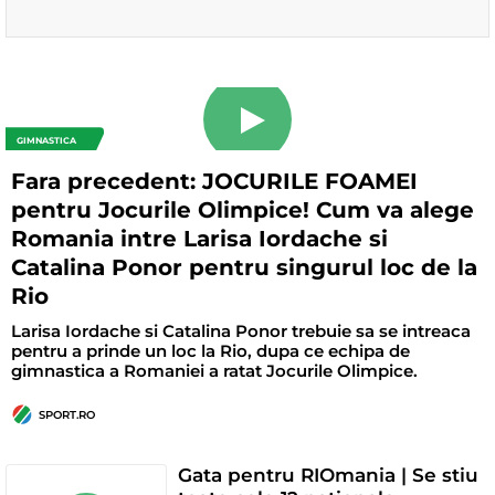
GIMNASTICA
Fara precedent: JOCURILE FOAMEI
pentru Jocurile Olimpice! Cum va alege
Romania intre Larisa Iordache si
Catalina Ponor pentru singurul loc de la
Rio
Larisa Iordache si Catalina Ponor trebuie sa se intreaca
pentru a prinde un loc la Rio, dupa ce echipa de
gimnastica a Romaniei a ratat Jocurile Olimpice.
SPORT.RO
Gata pentru RIOmania | Se stiu