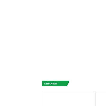
STRANIERI