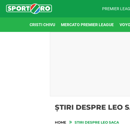
PREMIER LEA
CRISTI CHIVU
MERCATO PREMIER LEAGUE
VOYO
ȘTIRI DESPRE LEO 
HOME
STIRI DESPRE LEO SACA