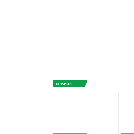
STRANIERI