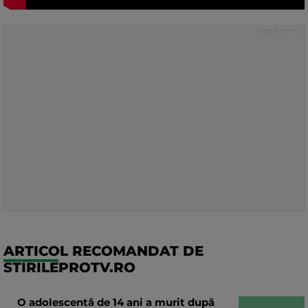
ARTICOL RECOMANDAT DE
STIRILEPROTV.RO
O adolescentă de 14 ani a murit după