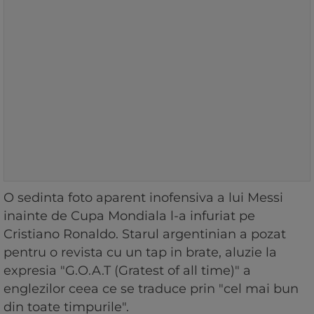
O sedinta foto aparent inofensiva a lui Messi
inainte de Cupa Mondiala l-a infuriat pe
Cristiano Ronaldo. Starul argentinian a pozat
pentru o revista cu un tap in brate, aluzie la
expresia "G.O.A.T (Gratest of all time)" a
englezilor ceea ce se traduce prin "cel mai bun
din toate timpurile".