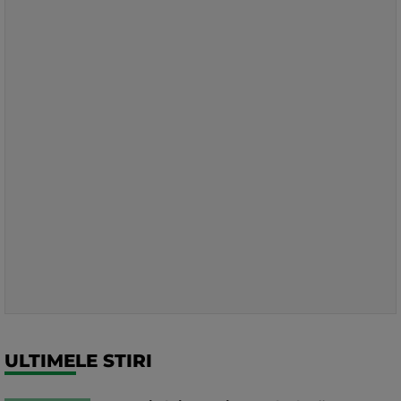
ULTIMELE STIRI