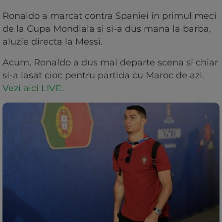
Ronaldo a marcat contra Spaniei in primul meci
de la Cupa Mondiala si si-a dus mana la barba,
aluzie directa la Messi.
Acum, Ronaldo a dus mai departe scena si chiar
si-a lasat cioc pentru partida cu Maroc de azi.
Vezi aici LIVE.