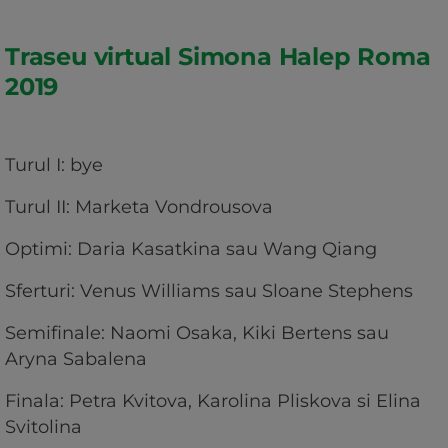
Traseu virtual Simona Halep Roma
2019
Turul I: bye
Turul II: Marketa Vondrousova
Optimi: Daria Kasatkina sau Wang Qiang
Sferturi: Venus Williams sau Sloane Stephens
Semifinale: Naomi Osaka, Kiki Bertens sau
Aryna Sabalena
Finala: Petra Kvitova, Karolina Pliskova si Elina
Svitolina