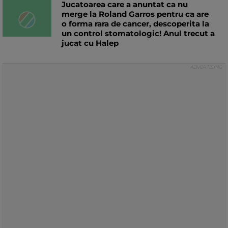
Jucatoarea care a anuntat ca nu
merge la Roland Garros pentru ca are
o forma rara de cancer, descoperita la
un control stomatologic! Anul trecut a
jucat cu Halep