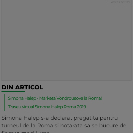
DIN ARTICOL
Simona Halep - Marketa Vondrousova la Roma!
Traseu virtual Simona Halep Roma 2019
Simona Halep s-a declarat pregatita pentru
turneul de la Roma si hotarata sa se bucure de