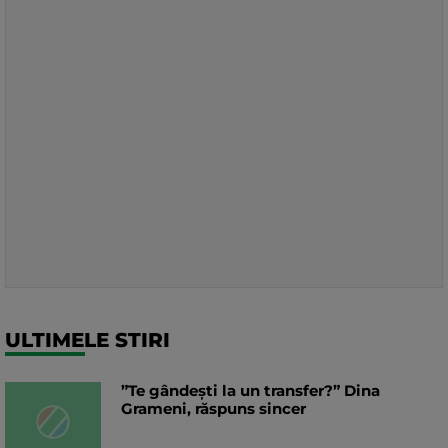
ULTIMELE STIRI
”Te gândești la un transfer?” Dina
Grameni, răspuns sincer