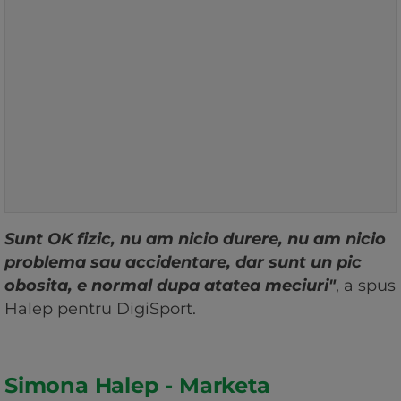
Sunt OK fizic, nu am nicio durere, nu am nicio
problema sau accidentare, dar sunt un pic
obosita, e normal dupa atatea meciuri"
, a spus
Halep pentru DigiSport.
Simona Halep - Marketa