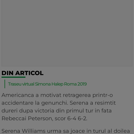
DIN ARTICOL
Traseu virtual Simona Halep Roma 2019
Americanca a motivat retragerea printr-o
accidentare la genunchi. Serena a resimtit
dureri dupa victoria din primul tur in fata
Rebeccai Peterson, scor 6-4 6-2.
Serena Williams urma sa joace in turul al doilea