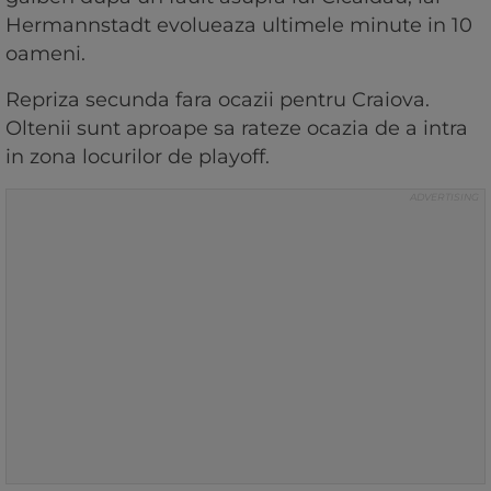
Hermannstadt evolueaza ultimele minute in 10
oameni.
Repriza secunda fara ocazii pentru Craiova.
Oltenii sunt aproape sa rateze ocazia de a intra
in zona locurilor de playoff.