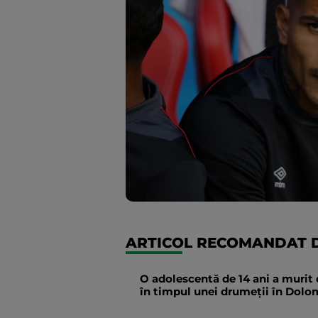
ARTICOL RECOMANDAT D
O adolescentă de 14 ani a murit 
în timpul unei drumeții în Dolomi