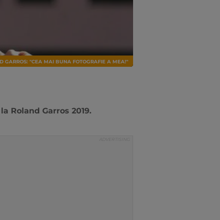
D GARROS: "CEA MAI BUNA FOTOGRAFIE A MEA!"
 la Roland Garros 2019.