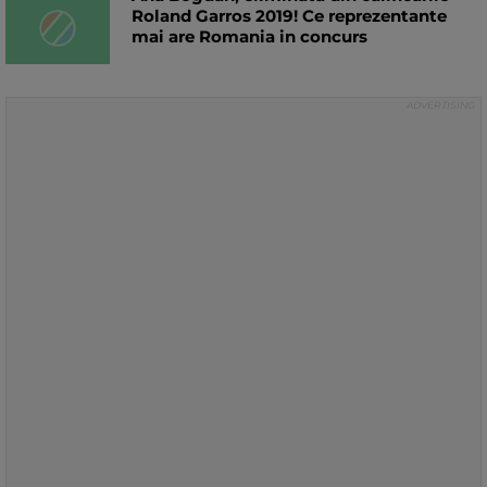
Roland Garros 2019! Ce reprezentante
mai are Romania in concurs