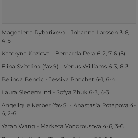
Magdalena Rybarikova - Johanna Larsson 3-6,
4-6
Kateryna Kozlova - Bernarda Pera 6-2, 7-6 (5)
Elina Svitolina (fav.9) - Venus Williams 6-3, 6-3
Belinda Bencic - Jessika Ponchet 6-1, 6-4
Laura Siegemund - Sofya Zhuk 6-3, 6-3
Angelique Kerber (fav.5) - Anastasia Potapova 4-
6, 2-6
Yafan Wang - Marketa Vondrousova 4-6, 3-6