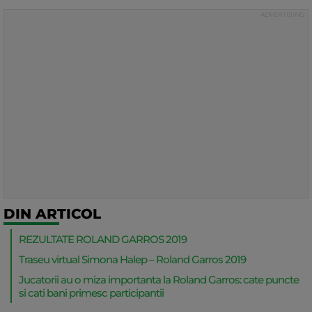
DIN ARTICOL
REZULTATE ROLAND GARROS 2019
Traseu virtual Simona Halep – Roland Garros 2019
Jucatorii au o miza importanta la Roland Garros: cate puncte
si cati bani primesc participantii