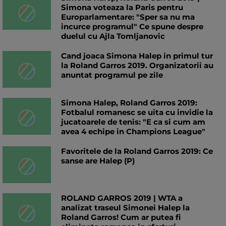
Simona voteaza la Paris pentru
Europarlamentare: "Sper sa nu ma
incurce programul" Ce spune despre
duelul cu Ajla Tomljanovic
Cand joaca Simona Halep in primul tur
la Roland Garros 2019. Organizatorii au
anuntat programul pe zile
Simona Halep, Roland Garros 2019:
Fotbalul romanesc se uita cu invidie la
jucatoarele de tenis: "E ca si cum am
avea 4 echipe in Champions League"
Favoritele de la Roland Garros 2019: Ce
sanse are Halep (P)
ROLAND GARROS 2019 | WTA a
analizat traseul Simonei Halep la
Roland Garros! Cum ar putea fi