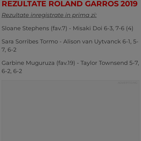
REZULTATE ROLAND GARROS 2019
Rezultate inregistrate in prima zi:
Sloane Stephens (fav.7) - Misaki Doi 6-3, 7-6 (4)
Sara Sorribes Tormo - Alison van Uytvanck 6-1, 5-
7, 6-2
Garbine Muguruza (fav.19) - Taylor Townsend 5-7,
6-2, 6-2