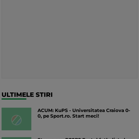
ULTIMELE STIRI
ACUM: KuPS - Universitatea Craiova 0-
0, pe Sport.ro. Start meci!