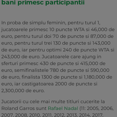
bani primesc participantii
In proba de simplu feminin, pentru turul 1,
jucatoarele primesc 10 puncte WTA si 46,000 de
euro, pentru turul doi 70 de puncte si 87,000 de
euro, pentru turul trei 130 de puncte si 143,000
de euro, iar pentru optimi 240 de puncte WTA si
243,000 de euro. Jucatoarele care ajung in
sferturi primesc 430 de puncte si 415,000 de
euro, semifinalistele 780 de puncte si 590,000
de euro, finalista 1300 de puncte si 1,180,000 de
euro, iar castigatoarea 2000 de puncte si
2,300,000 de euro.
Jucatorii cu cele mai multe titluri cucerite la
Roland Garros sunt
Rafael Nadal
(11: 2005, 2006,
2007, 2008, 2010, 2011, 2012, 2013, 2014, 2017,