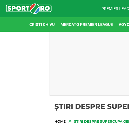
PREMIER LEA
CRISTI CHIVU
MERCATO PREMIER LEAGUE
VOYO
ȘTIRI DESPRE SUP
HOME
STIRI DESPRE SUPERCUPA GE