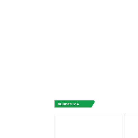
BUNDESLIGA