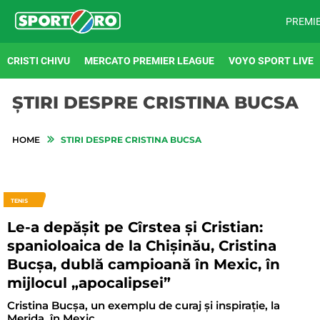
PREMI
CRISTI CHIVU
MERCATO PREMIER LEAGUE
VOYO SPORT LIVE
ȘTIRI DESPRE CRISTINA BUCSA
HOME
STIRI DESPRE CRISTINA BUCSA
TENIS
Le-a depășit pe Cîrstea și Cristian:
spanioloaica de la Chișinău, Cristina
Bucșa, dublă campioană în Mexic, în
mijlocul „apocalipsei”
Cristina Bucșa, un exemplu de curaj și inspirație, la
Merida, în Mexic.