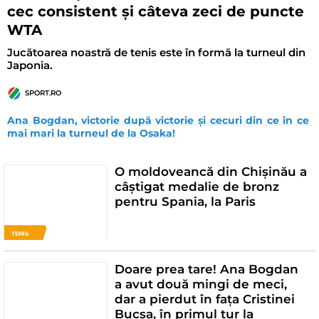
cec consistent și câteva zeci de puncte
WTA
Jucătoarea noastră de tenis este în formă la turneul din
Japonia.
SPORT.RO
Ana Bogdan, victorie după victorie și cecuri din ce în ce 
mai mari la turneul de la Osaka!
O moldoveancă din Chișinău a
câștigat medalie de bronz
pentru Spania, la Paris
TENIS
Doare prea tare! Ana Bogdan
a avut două mingi de meci,
dar a pierdut în fața Cristinei
Bucșa, în primul tur la