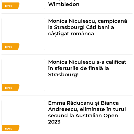
Wimbledon
TENIS
Monica Niculescu, campioană
la Strasbourg! Câți bani a
câștigat românca
TENIS
Monica Niculescu s-a calificat
în sferturile de finală la
Strasbourg!
TENIS
Emma Răducanu și Bianca
Andreescu, eliminate în turul
secund la Australian Open
2023
TENIS