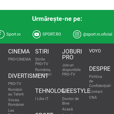
Urmăreşte-ne pe:
Sport.ro
SPORT.RO
@sport.ro.oficial
CINEMA
STIRI
JOBURI
VOYO
PRO
PRO•CINEMA
Știrile
PRO•TV
Job-uri
DESPRE
România,
disponibile
te iubesc!
PRO•TV
DIVERTISMENT
Politica
de
PRO•TV
Confidențialita
Românii
TEHNOLOGIE
LIFESTYLE
Contact
au Talent
CNA
I Like IT
Doctor de
Vocea
Bine
României
Acasă
Las