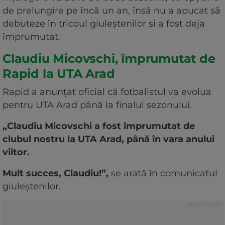
de prelungire pe încă un an, însă nu a apucat să
debuteze în tricoul giuleștenilor și a fost deja
împrumutat.
Claudiu Micovschi, împrumutat de
Rapid la UTA Arad
Rapid a anunțat oficial că fotbalistul va evolua
pentru UTA Arad până la finalul sezonului.
„Claudiu Micovschi a fost împrumutat de
clubul nostru la UTA Arad, până în vara anului
viitor.
Mult succes, Claudiu!”,
se arată în comunicatul
giuleștenilor.