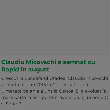
Claudiu Micovschi a semnat cu
Rapid în august
Crescut la Luceafărul Oradea, Claudiu Micovschi
a făcut pasul în 2015 la Chievo, iar după
jumătate de an a ajuns la Genoa. El a evoluat în
mare parte la echipe Primavera, dar și în Serie C
și Serie B.