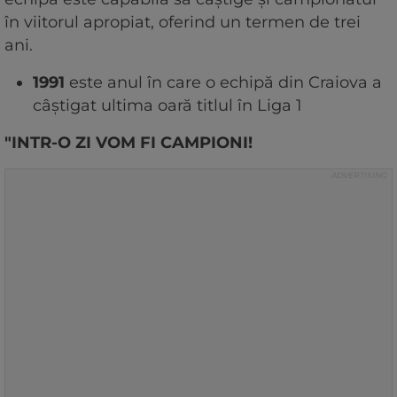
în viitorul apropiat, oferind un termen de trei
ani.
1991
este anul în care o echipă din Craiova a
câștigat ultima oară titlul în Liga 1
"INTR-O ZI VOM FI CAMPIONI!