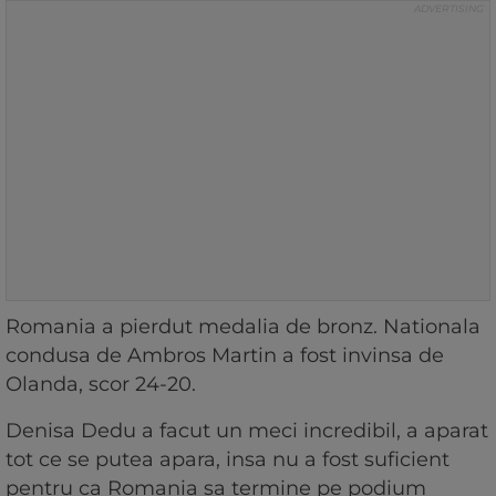
Romania a pierdut medalia de bronz. Nationala
condusa de Ambros Martin a fost invinsa de
Olanda, scor 24-20.
Denisa Dedu a facut un meci incredibil, a aparat
tot ce se putea apara, insa nu a fost suficient
pentru ca Romania sa termine pe podium